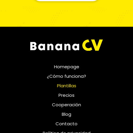
Homepage
¿Cómo funciona?
Plantillas
Precios
Cooperación
Blog
Contacto