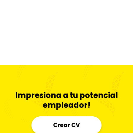
Impresiona a tu potencial
empleador!
Crear CV