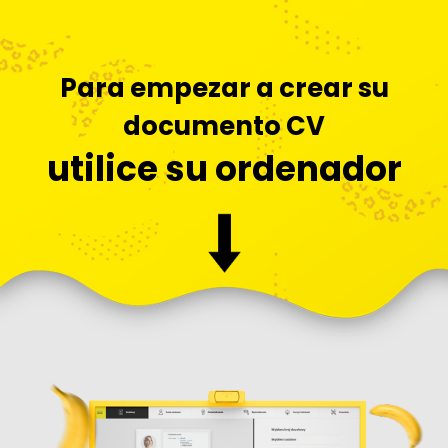
Para empezar a crear su
documento CV
utilice su ordenador