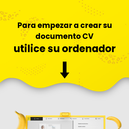
Para empezar a crear su
documento CV
utilice su ordenador