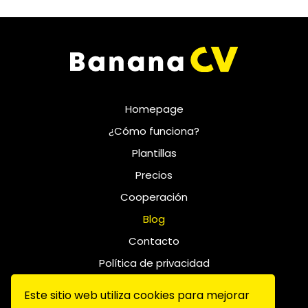
Homepage
¿Cómo funciona?
Plantillas
Precios
Cooperación
Blog
Contacto
Política de privacidad
Condiciones
Este sitio web utiliza cookies para mejorar
FAQ