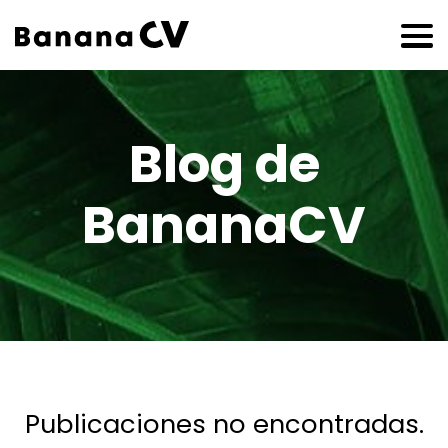
Blog de
BananaCV
Publicaciones no encontradas.