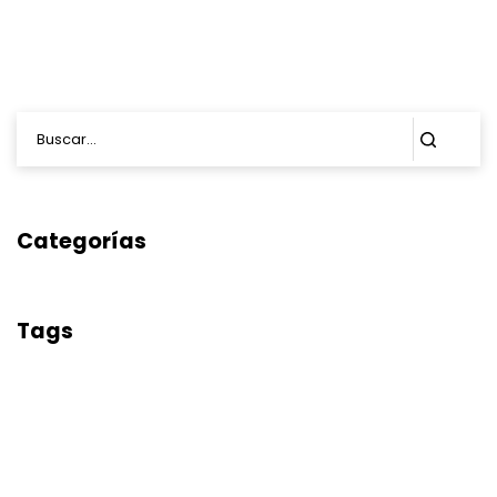
Categorías
Tags