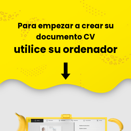
Para empezar a crear su
documento CV
utilice su ordenador