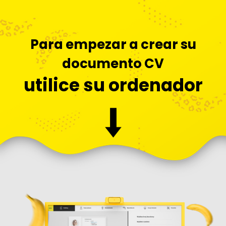
Para empezar a crear su
documento CV
utilice su ordenador